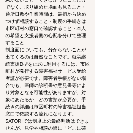
でなく、取り組めた場面も見ること・
通所日数や作業時間は、最初から決め
つけず相談すること・制度の手続きは
市区町村の窓口で確認すること・本人
の希望と支援者側の心配を分けて整理
すること
制度面についても、分からないことが
出てくるのは自然なことです。就労継
続支援B型を正式に利用するには、市区
町村が発行する障害福祉サービス受給
者証が必要です。障害者手帳がない場
合でも、医師の診断書や意見書等によ
り対象となる可能性がありますが、対
象にあたるか、どの書類が必要か、手
続きの詳細は市区町村の障害福祉担当
窓口で確認する流れになります。
SATORIでは制度上の最終判断はできま
せんが、見学や相談の際に「どこに確