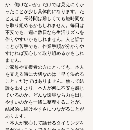
か、働けないか」だけでは見えにくか
ったことが少し具体的になります。た
とえば、長時間は難しくても短時間な
ら取り組めるかもしれません。毎日は
不安でも、週に数日なら生活リズムを
作りやすいかもしれません。人と話す
ことが苦手でも、作業手順が分かりや
すければ安心して取り組めるかもしれ
ません。
ご家族や支援者の方にとっても、本人
を支える時に大切なのは「早く決める
こと」だけではありません。焦って結
論を出すより、本人が何に不安を感じ
ているのか、どんな環境なら力を出し
やすいのかを一緒に整理することが、
結果的に続けやすさにつながることが
あります。
・本人が安心して話せるタイミングを
急がないこと・できなかったことだけ