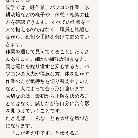
見学では、軽作業、パソコン作業、水
耕栽培などの様子や、休憩・相談の仕
方を確認できます。 すべての作業を一
人で抱えるのではなく、職員と確認し
ながら、役割や手順を分けて進めてい
きます。
作業を通して見えてくることはたくさ
んあります。細かい確認が得意な方、
同じ流れを繰り返すと安心する方、パ
ソコンの入力が得意な方、体を動かす
作業の方が気持ちを切り替えやすい方
など、人によって合う形は違います。
大切なのは、最初から正解を決めるこ
とではなく、試しながら自分に合う形
を見つけていくことです。
たとえば、こんなことも大切な気づき
になります。
・「まだ考え中です、と伝えるこ