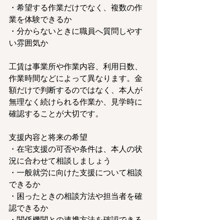
・希望する作業だけでなく、複数の作
業を体験できるか
・分からないときに職員へ質問しやす
い雰囲気か
工賃は事業所や作業内容、利用日数、
作業時間などによって異なります。金
額だけで判断するのではなく、本人が
無理なく続けられる作業か、見学時に
確認することが大切です。
支援内容と将来の希望
・在宅支援の可否や条件は、本人の状
況に合わせて相談しましょう
・一般就労に向けた支援について相談
できるか
・困ったときの相談方法や担当者を確
認できるか
・関係機関との連携方法を確認できる