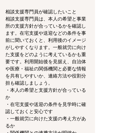
相談支援専門員が確認したいこと
相談支援専門員は、本人の希望と事業
所の支援方針が合っているかを確認し
ます。在宅支援や送迎などの条件を事
前に聞いておくと、利用後のイメージ
がしやすくなります。一般就労に向け
た支援をどのように考えているかも重
要です。利用開始後を見据え、自治体
や医療・福祉の関係機関と必要な情報
を共有しやすいか、連絡方法や役割分
担も確認しましょう。
・本人の希望と支援方針が合っている
か
・在宅支援や送迎の条件を見学時に確
認しておくと安心です
・一般就労に向けた支援の考え方があ
るか
・関係機関との連携方法が明確か