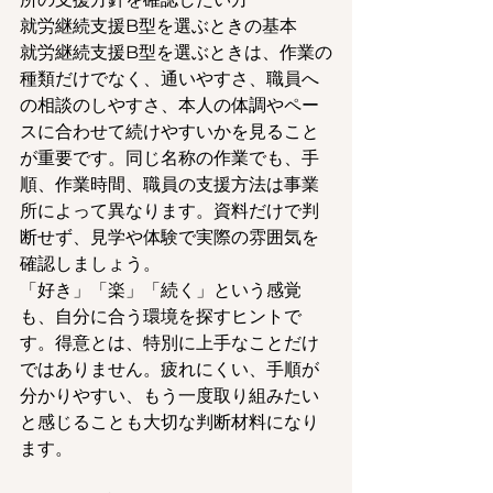
就労継続支援B型を選ぶときの基本
就労継続支援B型を選ぶときは、作業の
種類だけでなく、通いやすさ、職員へ
の相談のしやすさ、本人の体調やペー
スに合わせて続けやすいかを見ること
が重要です。同じ名称の作業でも、手
順、作業時間、職員の支援方法は事業
所によって異なります。資料だけで判
断せず、見学や体験で実際の雰囲気を
確認しましょう。
「好き」「楽」「続く」という感覚
も、自分に合う環境を探すヒントで
す。得意とは、特別に上手なことだけ
ではありません。疲れにくい、手順が
分かりやすい、もう一度取り組みたい
と感じることも大切な判断材料になり
ます。