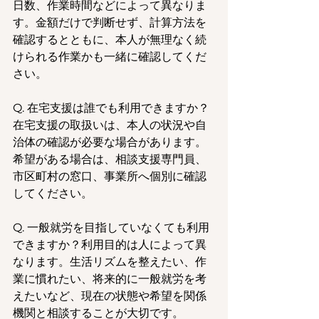
日数、作業時間などによって異なりま
す。金額だけで判断せず、計算方法を
確認するとともに、本人が無理なく続
けられる作業かも一緒に確認してくだ
さい。
Q. 在宅支援は誰でも利用できますか？
在宅支援の取扱いは、本人の状況や自
治体の確認が必要な場合があります。
希望がある場合は、相談支援専門員、
市区町村の窓口、事業所へ個別に確認
してください。
Q. 一般就労を目指していなくても利用
できますか？利用目的は人によって異
なります。生活リズムを整えたい、作
業に慣れたい、将来的に一般就労を考
えたいなど、現在の状態や希望を関係
機関と相談することが大切です。