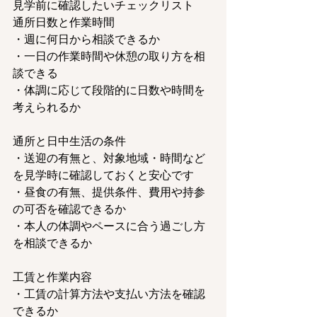
見学前に確認したいチェックリスト
通所日数と作業時間
・週に何日から相談できるか
・一日の作業時間や休憩の取り方を相
談できる
・体調に応じて段階的に日数や時間を
考えられるか
通所と日中生活の条件
・送迎の有無と、対象地域・時間など
を見学時に確認しておくと安心です
・昼食の有無、提供条件、費用や持参
の可否を確認できるか
・本人の体調やペースに合う過ごし方
を相談できるか
工賃と作業内容
・工賃の計算方法や支払い方法を確認
できるか