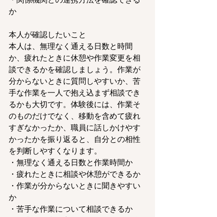
か
本人が確認したいこと
本人は、無理なく通える日数と時間
か、疲れたときに休憩や作業変更を相
談できるかを確認しましょう。作業が
分からないときに質問しやすいか、苦
手な作業を一人で抱え込まず相談でき
るかも大切です。体験後には、作業そ
のものだけでなく、移動を含めて疲れ
すぎなかったか、職員に話しかけやす
かったかを振り返ると、自分との相性
を判断しやすくなります。
・無理なく通える日数と作業時間か
・疲れたときに相談や休憩ができるか
・作業が分からないときに聞きやすい
か
・苦手な作業について相談できるか