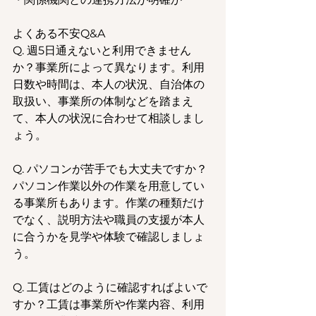
よくある不安Q&A
Q. 週5日通えないと利用できません
か？事業所によって異なります。利用
日数や時間は、本人の状況、自治体の
取扱い、事業所の体制などを踏まえ
て、本人の状況に合わせて相談しまし
ょう。
Q. パソコンが苦手でも大丈夫ですか？
パソコン作業以外の作業を用意してい
る事業所もあります。作業の種類だけ
でなく、説明方法や職員の支援が本人
に合うかを見学や体験で確認しましょ
う。
Q. 工賃はどのように確認すればよいで
すか？工賃は事業所や作業内容、利用