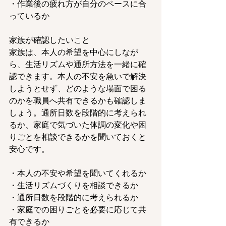
・作業後の疲れ方が自分のペースに合
っているか
家族が確認したいこと
家族は、本人の希望を中心にしなが
ら、生活リズムや通所方法を一緒に確
認できます。本人の不安を急いで解決
しようとせず、どのような場面で困る
のかを職員へ共有できるかも確認しま
しょう。通所日数を段階的に考えられ
るか、家庭で気づいた体調の変化や困
りごとを相談できるかを聞いておくと
安心です。
・本人の不安や希望を聞いてくれるか
・生活リズムづくりを相談できるか
・通所日数を段階的に考えられるか
・家庭での困りごとを必要に応じて共
有できるか