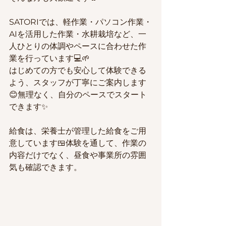
SATORIでは、軽作業・パソコン作業・
AIを活用した作業・水耕栽培など、一
人ひとりの体調やペースに合わせた作
業を行っています💻🌱
はじめての方でも安心して体験できる
よう、スタッフが丁寧にご案内します
😊無理なく、自分のペースでスタート
できます✨
給食は、栄養士が管理した給食をご用
意しています🍱体験を通して、作業の
内容だけでなく、昼食や事業所の雰囲
気も確認できます。