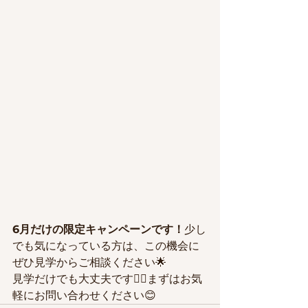
6月だけの限定キャンペーンです！
少し
でも気になっている方は、この機会に
ぜひ見学からご相談ください🌟
見学だけでも大丈夫です🙆‍♀️まずはお気
軽にお問い合わせください😊