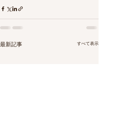
すべて表示
最新記事